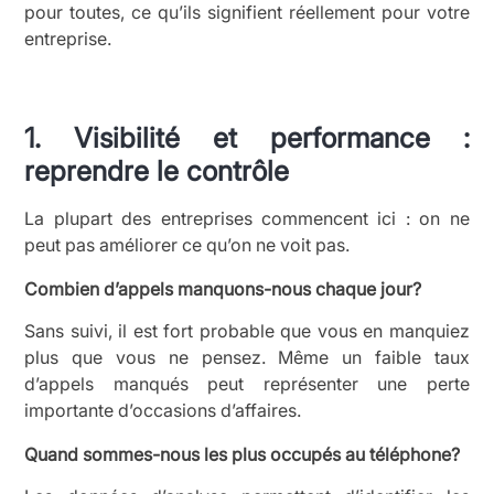
pour toutes, ce qu’ils signifient réellement pour votre
entreprise.
1. Visibilité et performance :
reprendre le contrôle
La plupart des entreprises commencent ici : on ne
peut pas améliorer ce qu’on ne voit pas.
Combien d’appels manquons-nous chaque jour?
Sans suivi, il est fort probable que vous en manquiez
plus que vous ne pensez. Même un faible taux
d’appels manqués peut représenter une perte
importante d’occasions d’affaires.
Quand sommes-nous les plus occupés au téléphone?