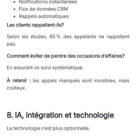
Notifications instantanées
Flux de données CRM
Rappels automatiques
Les clients rappellent-ils?
Selon les études, 85 % des appelants ne rappellent
pas.
Comment éviter de perdre des occasions d’affaires?
En assurant un suivi systématique.
À retenir :
les appels manqués sont invisibles, mais
coûteux.
8. IA, intégration et technologie
La technologie n’est plus optionnelle.