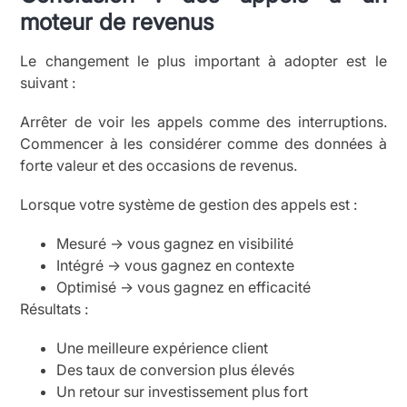
moteur de revenus
Le changement le plus important à adopter est le
suivant :
Arrêter de voir les appels comme des interruptions.
Commencer à les considérer comme des données à
forte valeur et des occasions de revenus.
Lorsque votre système de gestion des appels est :
Mesuré → vous gagnez en visibilité
Intégré → vous gagnez en contexte
Optimisé → vous gagnez en efficacité
Résultats :
Une meilleure expérience client
Des taux de conversion plus élevés
Un retour sur investissement plus fort