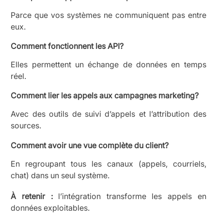
Parce que vos systèmes ne communiquent pas entre
eux.
Comment fonctionnent les API?
Elles permettent un échange de données en temps
réel.
Comment lier les appels aux campagnes marketing?
Avec des outils de suivi d’appels et l’attribution des
sources.
Comment avoir une vue complète du client?
En regroupant tous les canaux (appels, courriels,
chat) dans un seul système.
À retenir :
l’intégration transforme les appels en
données exploitables.