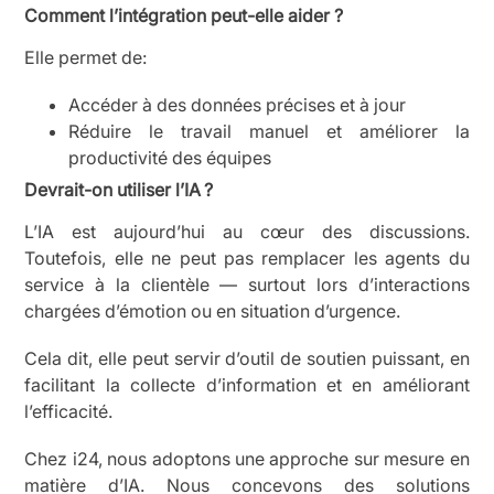
Comment l’intégration peut-elle aider ?
Elle permet de:
Accéder à des données précises et à jour
Réduire le travail manuel et améliorer la
productivité des équipes
Devrait-on utiliser l’IA ?
L’IA est aujourd’hui au cœur des discussions.
Toutefois, elle ne peut pas remplacer les agents du
service à la clientèle — surtout lors d’interactions
chargées d’émotion ou en situation d’urgence.
Cela dit, elle peut servir d’outil de soutien puissant, en
facilitant la collecte d’information et en améliorant
l’efficacité.
Chez i24, nous adoptons une approche sur mesure en
matière d’IA. Nous concevons des solutions