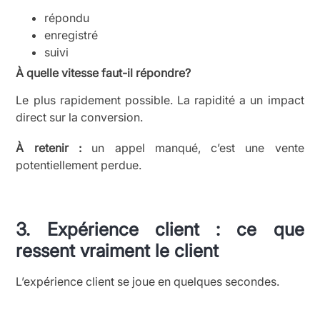
répondu
enregistré
suivi
À quelle vitesse faut-il répondre?
Le plus rapidement possible. La rapidité a un impact
direct sur la conversion.
À retenir :
un appel manqué, c’est une vente
potentiellement perdue.
3. Expérience client : ce que
ressent vraiment le client
L’expérience client se joue en quelques secondes.