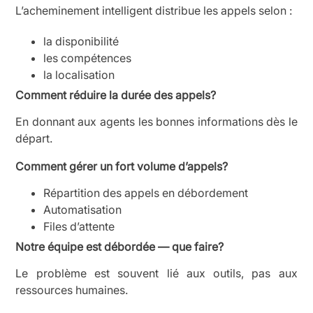
L’acheminement intelligent distribue les appels selon :
la disponibilité
les compétences
la localisation
Comment réduire la durée des appels?
En donnant aux agents les bonnes informations dès le
départ.
Comment gérer un fort volume d’appels?
Répartition des appels en débordement
Automatisation
Files d’attente
Notre équipe est débordée — que faire?
Le problème est souvent lié aux outils, pas aux
ressources humaines.