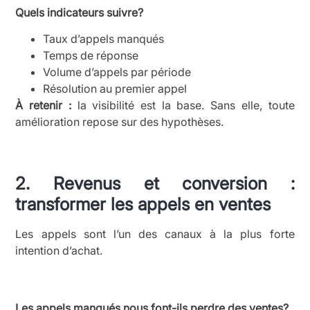
Quels indicateurs suivre?
Taux d’appels manqués
Temps de réponse
Volume d’appels par période
Résolution au premier appel
À retenir :
la visibilité est la base. Sans elle, toute
amélioration repose sur des hypothèses.
2. Revenus et conversion :
transformer les appels en ventes
Les appels sont l’un des canaux à la plus forte
intention d’achat.
Les appels manqués nous font-ils perdre des ventes?