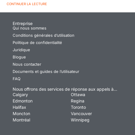
CONTINUER LA LECTURE
Entreprise
Qui nous sommes
Conditions générales d’utilisation
Politique de confidentialité
Juridique
Blogue
Nous contacter
Documents et guides de l’utilisateur
FAQ
Nous offrons des services de réponse aux appels à…
Calgary
Ottawa
Edmonton
Regina
Halifax
Toronto
Moncton
Vancouver
Montréal
Winnipeg