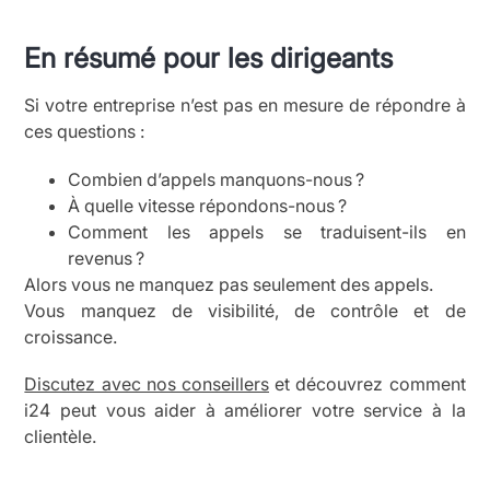
En résumé pour les dirigeants
Si votre entreprise n’est pas en mesure de répondre à
ces questions :
Combien d’appels manquons-nous ?
À quelle vitesse répondons-nous ?
Comment les appels se traduisent-ils en
revenus ?
Alors vous ne manquez pas seulement des appels.
Vous manquez de visibilité, de contrôle et de
croissance.
Discutez avec nos conseillers
et découvrez comment
i24 peut vous aider à améliorer votre service à la
clientèle.