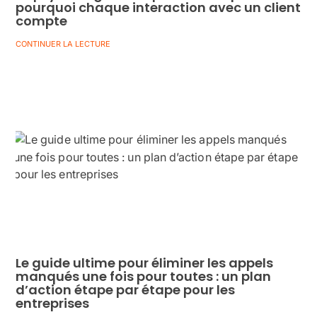
pourquoi chaque interaction avec un client
compte
CONTINUER LA LECTURE
Le guide ultime pour éliminer les appels
manqués une fois pour toutes : un plan
d’action étape par étape pour les
entreprises