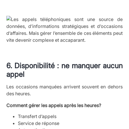
6. Disponibilité : ne manquer aucun
appel
Les occasions manquées arrivent souvent en dehors
des heures.
Comment gérer les appels après les heures?
Transfert d’appels
Service de réponse