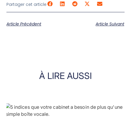
Partager cet article
Article Précédent
Article Suivant
À LIRE
AUSSI