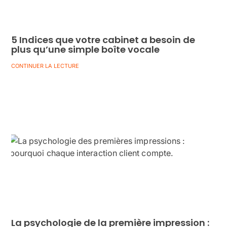
5 Indices que votre cabinet a besoin de
plus qu’une simple boîte vocale
CONTINUER LA LECTURE
La psychologie de la première impression :