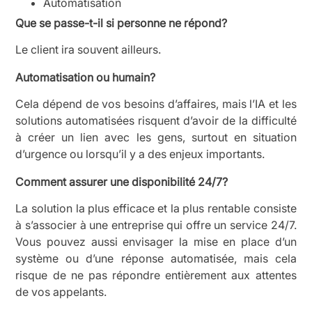
Automatisation
Que se passe-t-il si personne ne répond?
Le client ira souvent ailleurs.
Automatisation ou humain?
Cela dépend de vos besoins d’affaires, mais l’IA et les
solutions automatisées risquent d’avoir de la difficulté
à créer un lien avec les gens, surtout en situation
d’urgence ou lorsqu’il y a des enjeux importants.
Comment assurer une disponibilité 24/7?
La solution la plus efficace et la plus rentable consiste
à s’associer à une entreprise qui offre un service 24/7.
Vous pouvez aussi envisager la mise en place d’un
système ou d’une réponse automatisée, mais cela
risque de ne pas répondre entièrement aux attentes
de vos appelants.