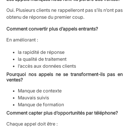
Oui. Plusieurs clients ne rappelleront pas s’ils n’ont pas
obtenu de réponse du premier coup.
Comment convertir plus d’appels entrants?
En améliorant :
la rapidité de réponse
la qualité de traitement
l’accès aux données clients
Pourquoi nos appels ne se transforment-ils pas en
ventes?
Manque de contexte
Mauvais suivis
Manque de formation
Comment capter plus d’opportunités par téléphone?
Chaque appel doit être :