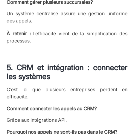
Comment gérer plusieurs succursales?
Un système centralisé assure une gestion uniforme
des appels.
À retenir :
l’efficacité vient de la simplification des
processus.
5. CRM et intégration : connecter
les systèmes
C’est ici que plusieurs entreprises perdent en
efficacité.
Comment connecter les appels au CRM?
Grâce aux intégrations API.
Pourquoi nos appels ne sont-ils pas dans le CRM?