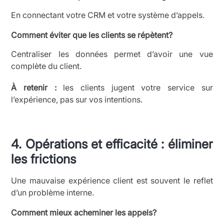
En connectant votre CRM et votre système d’appels.
Comment éviter que les clients se répètent?
Centraliser les données permet d’avoir une vue
complète du client.
À retenir :
les clients jugent votre service sur
l’expérience, pas sur vos intentions.
4. Opérations et efficacité : éliminer
les frictions
Une mauvaise expérience client est souvent le reflet
d’un problème interne.
Comment mieux acheminer les appels?