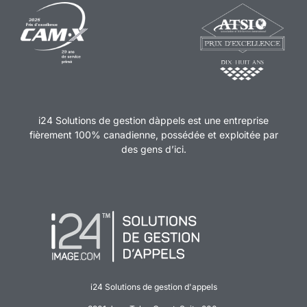
i24 Solutions de gestion dàppels est une entreprise
fièrement 100% canadienne, possédée et exploitée par
des gens d’ici.
i24 Solutions de gestion d'appels