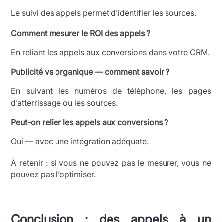
Le suivi des appels permet d’identifier les sources.
Comment mesurer le ROI des appels ?
En reliant les appels aux conversions dans votre CRM.
Publicité vs organique — comment savoir ?
En suivant les numéros de téléphone, les pages
d’atterrissage ou les sources.
Peut-on relier les appels aux conversions ?
Oui — avec une intégration adéquate.
À retenir : si vous ne pouvez pas le mesurer, vous ne
pouvez pas l’optimiser.
Conclusion : des appels à un