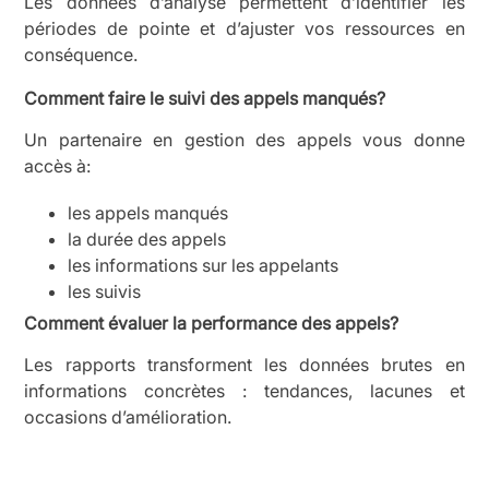
Les données d’analyse permettent d’identifier les
périodes de pointe et d’ajuster vos ressources en
conséquence.
Comment faire le suivi des appels manqués?
Un partenaire en gestion des appels vous donne
accès à:
les appels manqués
la durée des appels
les informations sur les appelants
les suivis
Comment évaluer la performance des appels?
Les rapports transforment les données brutes en
informations concrètes : tendances, lacunes et
occasions d’amélioration.