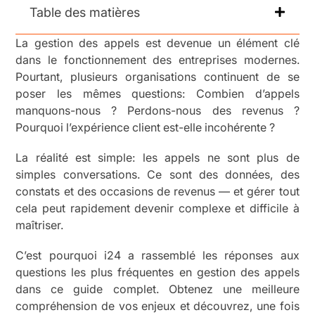
Table des matières
La gestion des appels est devenue un élément clé
dans le fonctionnement des entreprises modernes.
Pourtant, plusieurs organisations continuent de se
poser les mêmes questions: Combien d’appels
manquons-nous ? Perdons-nous des revenus ?
Pourquoi l’expérience client est-elle incohérente ?
La réalité est simple: les appels ne sont plus de
simples conversations. Ce sont des données, des
constats et des occasions de revenus — et gérer tout
cela peut rapidement devenir complexe et difficile à
maîtriser.
C’est pourquoi i24 a rassemblé les réponses aux
questions les plus fréquentes en gestion des appels
dans ce guide complet. Obtenez une meilleure
compréhension de vos enjeux et découvrez, une fois