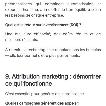
personnalisées qui combinent automatisation et
expertise humaine, afin d’offrir le bon équilibre selon
les besoins de chaque entreprise.
Quel est le retour sur investissement (ROI) ?
Une meilleure efficacité, des coûts réduits et de
meilleurs résultats.
À retenir : la technologie ne remplace pas les humains
— elle leur permet d’être plus performants.
9. Attribution marketing : démontrer
ce qui fonctionne
C’est essentiel pour générer de la croissance.
Quelles campagnes génèrent des appels ?