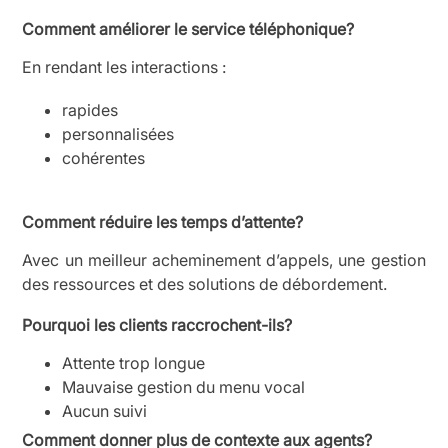
Comment améliorer le service téléphonique?
En rendant les interactions :
rapides
personnalisées
cohérentes
Comment réduire les temps d’attente?
Avec un meilleur acheminement d’appels, une gestion
des ressources et des solutions de débordement.
Pourquoi les clients raccrochent-ils?
Attente trop longue
Mauvaise gestion du menu vocal
Aucun suivi
Comment donner plus de contexte aux agents?