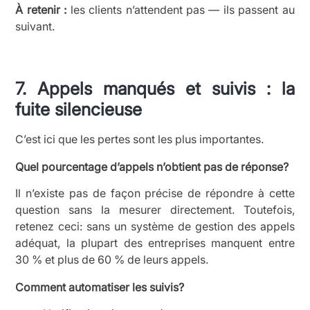
À retenir :
les clients n’attendent pas — ils passent au
suivant.
7. Appels manqués et suivis : la
fuite silencieuse
C’est ici que les pertes sont les plus importantes.
Quel pourcentage d’appels n’obtient pas de réponse?
Il n’existe pas de façon précise de répondre à cette
question sans la mesurer directement. Toutefois,
retenez ceci: sans un système de gestion des appels
adéquat, la plupart des entreprises manquent entre
30 % et plus de 60 % de leurs appels.
Comment automatiser les suivis?