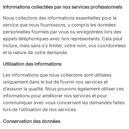
Informations collectées par nos services professionnels
Nous collectons des informations essentielles pour le
service que nous fournissons, y compris les données
personnelles fournies par vous ou enregistrées lors des
appels téléphoniques avec nos représentants. Cela peut
inclure, mais sans s’y limiter, votre nom, vos coordonnées
et la nature de votre demande.
Utilisation des informations
Les informations que nous collectons sont utilisées
uniquement dans le but de fournir nos services et
d’assurer la qualité. Nous pouvons également utiliser ces
informations pour améliorer nos services et pour
communiquer avec vous concernant les demandes faites
lors de l’utilisation de nos services.
Conservation des données