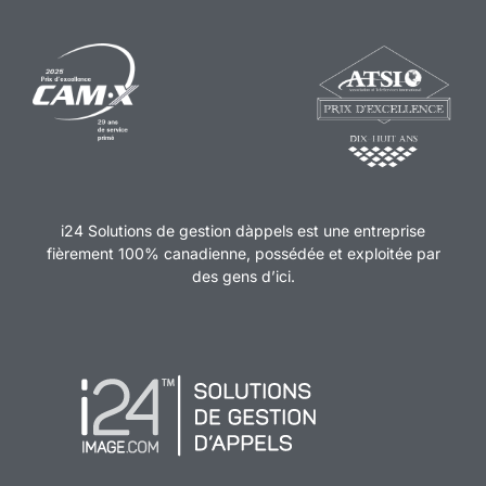
i24 Solutions de gestion dàppels est une entreprise
fièrement 100% canadienne, possédée et exploitée par
des gens d’ici.