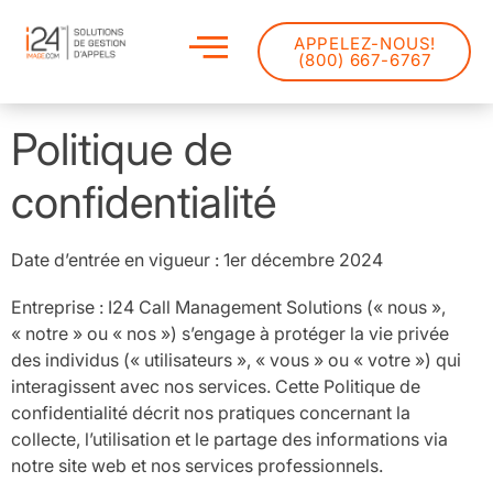
APPELEZ-NOUS!
(800) 667-6767
Politique de
confidentialité
Date d’entrée en vigueur : 1er décembre 2024
Entreprise : I24 Call Management Solutions (« nous »,
« notre » ou « nos ») s’engage à protéger la vie privée
des individus (« utilisateurs », « vous » ou « votre ») qui
interagissent avec nos services. Cette Politique de
confidentialité décrit nos pratiques concernant la
collecte, l’utilisation et le partage des informations via
notre site web et nos services professionnels.