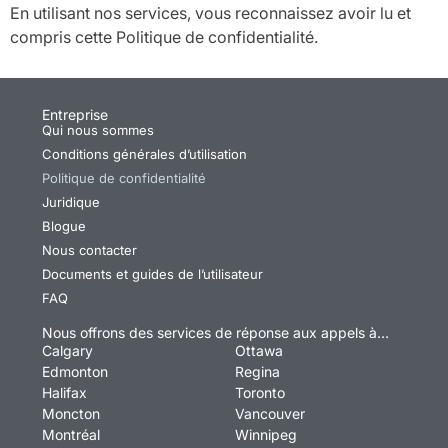
En utilisant nos services, vous reconnaissez avoir lu et
compris cette Politique de confidentialité.
Entreprise
Qui nous sommes
Conditions générales d’utilisation
Politique de confidentialité
Juridique
Blogue
Nous contacter
Documents et guides de l’utilisateur
FAQ
Nous offrons des services de réponse aux appels à…
Calgary
Ottawa
Edmonton
Regina
Halifax
Toronto
Moncton
Vancouver
Montréal
Winnipeg