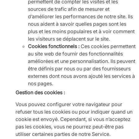
permettent de compter les visites et les
sources de trafic afin de mesurer et
d’améliorer les performances de notre site. Ils
nous aident à savoir quelles pages sont les
plus et les moins populaires et à voir comment
les visiteurs se déplacent sur le site.
Cookies fonctionnels :
Ces cookies permettent
au site web de fournir des fonctionnalités
améliorées et une personnalisation. Ils peuvent
être définis par nous ou par des fournisseurs
externes dont nous avons ajouté les services à
nos pages.
Gestion des cookies :
Vous pouvez configurer votre navigateur pour
refuser tous les cookies ou pour indiquer quand un
cookie est envoyé. Cependant, si vous n’acceptez
pas les cookies, vous ne pourrez peut-être pas
utiliser certaines parties de notre Service.