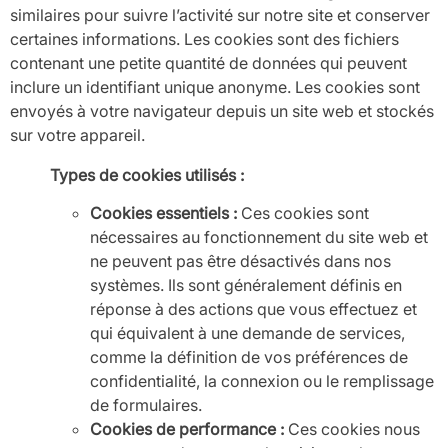
similaires pour suivre l’activité sur notre site et conserver
certaines informations. Les cookies sont des fichiers
contenant une petite quantité de données qui peuvent
inclure un identifiant unique anonyme. Les cookies sont
envoyés à votre navigateur depuis un site web et stockés
sur votre appareil.
Types de cookies utilisés :
Cookies essentiels :
Ces cookies sont
nécessaires au fonctionnement du site web et
ne peuvent pas être désactivés dans nos
systèmes. Ils sont généralement définis en
réponse à des actions que vous effectuez et
qui équivalent à une demande de services,
comme la définition de vos préférences de
confidentialité, la connexion ou le remplissage
de formulaires.
Cookies de performance :
Ces cookies nous