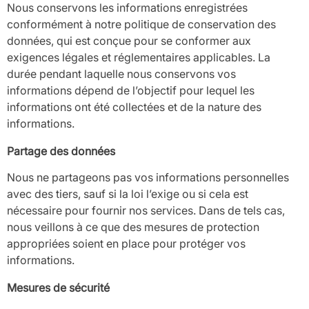
Nous conservons les informations enregistrées
conformément à notre politique de conservation des
données, qui est conçue pour se conformer aux
exigences légales et réglementaires applicables. La
durée pendant laquelle nous conservons vos
informations dépend de l’objectif pour lequel les
informations ont été collectées et de la nature des
informations.
Partage des données
Nous ne partageons pas vos informations personnelles
avec des tiers, sauf si la loi l’exige ou si cela est
nécessaire pour fournir nos services. Dans de tels cas,
nous veillons à ce que des mesures de protection
appropriées soient en place pour protéger vos
informations.
Mesures de sécurité