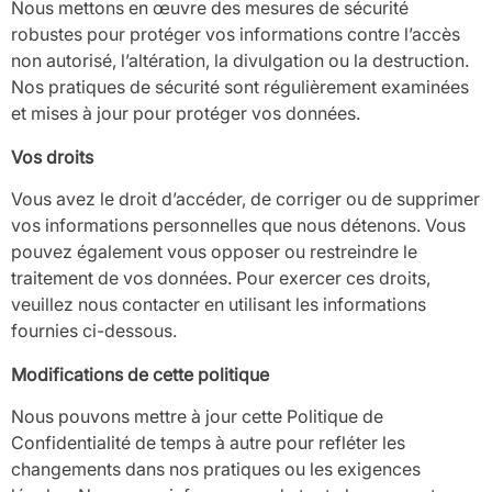
Nous mettons en œuvre des mesures de sécurité
robustes pour protéger vos informations contre l’accès
non autorisé, l’altération, la divulgation ou la destruction.
Nos pratiques de sécurité sont régulièrement examinées
et mises à jour pour protéger vos données.
Vos droits
Vous avez le droit d’accéder, de corriger ou de supprimer
vos informations personnelles que nous détenons. Vous
pouvez également vous opposer ou restreindre le
traitement de vos données. Pour exercer ces droits,
veuillez nous contacter en utilisant les informations
fournies ci-dessous.
Modifications de cette politique
Nous pouvons mettre à jour cette Politique de
Confidentialité de temps à autre pour refléter les
changements dans nos pratiques ou les exigences