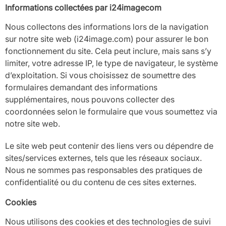
Informations collectées par i24imagecom
Nous collectons des informations lors de la navigation
sur notre site web (i24image.com) pour assurer le bon
fonctionnement du site. Cela peut inclure, mais sans s’y
limiter, votre adresse IP, le type de navigateur, le système
d’exploitation. Si vous choisissez de soumettre des
formulaires demandant des informations
supplémentaires, nous pouvons collecter des
coordonnées selon le formulaire que vous soumettez via
notre site web.
Le site web peut contenir des liens vers ou dépendre de
sites/services externes, tels que les réseaux sociaux.
Nous ne sommes pas responsables des pratiques de
confidentialité ou du contenu de ces sites externes.
Cookies
Nous utilisons des cookies et des technologies de suivi