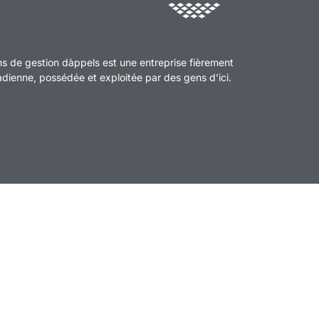
ns de gestion dàppels est une entreprise fièrement
ienne, possédée et exploitée par des gens d’ici.