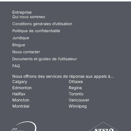
Entreprise
Qui nous sommes
Conditions générales d’utilisation
Politique de confidentialité
Juridique
Blogue
Nous contacter
Documents et guides de l’utilisateur
FAQ
Nous offrons des services de réponse aux appels à…
Calgary
Ottawa
Edmonton
Regina
Halifax
Toronto
Moncton
Vancouver
Montréal
Winnipeg