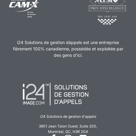
i24 Solutions de gestion dàppels est une entreprise
fièrement 100% canadienne, possédée et exploitée par
des gens d’ici.
i24 Solutions de gestion d'appels
3901 Jean Talon Ouest, Suite 200,
Montréal, QC, H3R 2G4