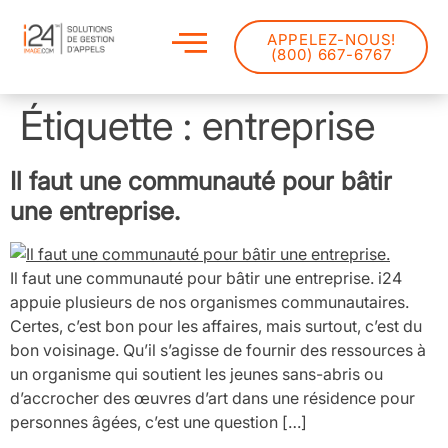
APPELEZ-NOUS!
(800) 667-6767
Étiquette :
entreprise
Il faut une communauté pour bâtir
une entreprise.
Il faut une communauté pour bâtir une entreprise. i24
appuie plusieurs de nos organismes communautaires.
Certes, c’est bon pour les affaires, mais surtout, c’est du
bon voisinage. Qu’il s’agisse de fournir des ressources à
un organisme qui soutient les jeunes sans-abris ou
d’accrocher des œuvres d’art dans une résidence pour
personnes âgées, c’est une question […]