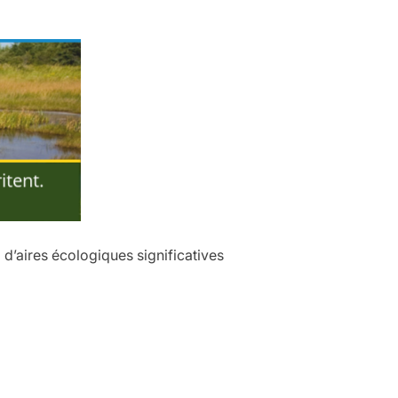
 d’aires écologiques significatives