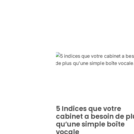
5 Indices que votre
cabinet a besoin de pl
qu’une simple boîte
vocale