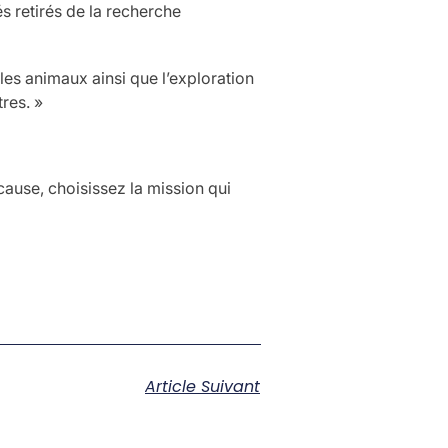
s retirés de la recherche
les animaux ainsi que l’exploration
tres. »
ause, choisissez la mission qui
Article Suivant