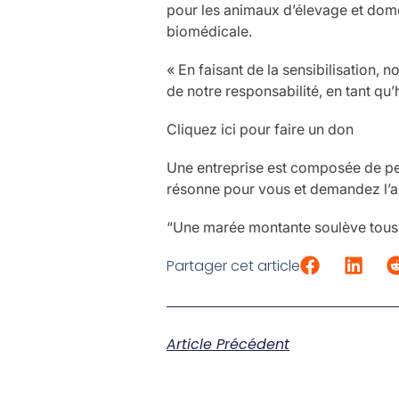
pour les animaux d’élevage et dome
biomédicale.
« En faisant de la sensibilisation,
de notre responsabilité, en tant qu’
Cliquez ici pour faire un don
Une entreprise est composée de per
résonne pour vous et demandez l’ai
“Une marée montante soulève tous 
Partager cet article
Article Précédent