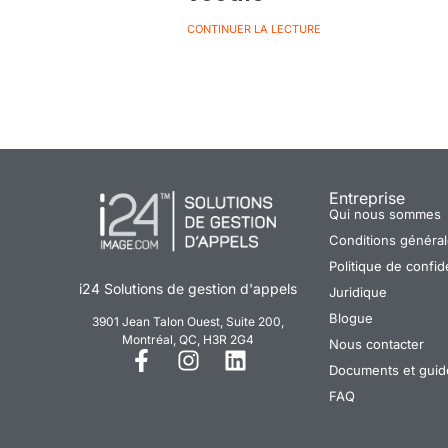
CONTINUER LA LECTURE
Entreprise
Qui nous sommes
Conditions générale
Politique de confide
i24 Solutions de gestion d'appels
Juridique
Blogue
3901 Jean Talon Ouest, Suite 200,
Montréal, QC, H3R 2G4
Nous contacter
Documents et guides
FAQ