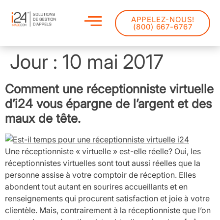
APPELEZ-NOUS!
(800) 667-6767
Jour :
10 mai 2017
Comment une réceptionniste virtuelle
d’i24 vous épargne de l’argent et des
maux de tête.
Une réceptionniste « virtuelle » est-elle réelle? Oui, les
réceptionnistes virtuelles sont tout aussi réelles que la
personne assise à votre comptoir de réception. Elles
abondent tout autant en sourires accueillants et en
renseignements qui procurent satisfaction et joie à votre
clientèle. Mais, contrairement à la réceptionniste que l’on