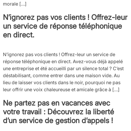
morale […]
N’ignorez pas vos clients ! Offrez-leur
un service de réponse téléphonique
en direct.
N’ignorez pas vos clients ! Offrez-leur un service de
réponse téléphonique en direct. Avez-vous déjà appelé
une entreprise et été accueilli par un silence total ? C’est
déstabilisant, comme entrer dans une maison vide. Au
lieu de laisser vos clients dans le noir, pourquoi ne pas
leur offrir une voix chaleureuse et amicale grâce à […]
Ne partez pas en vacances avec
votre travail : Découvrez la liberté
d’un service de gestion d’appels !