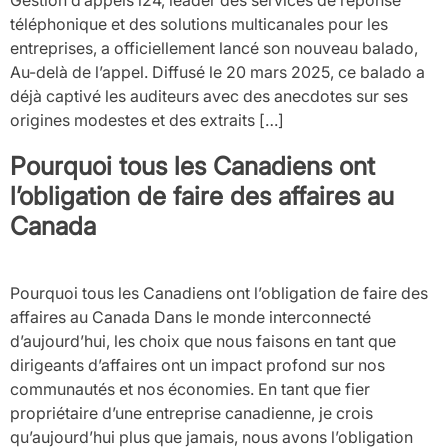
téléphonique et des solutions multicanales pour les
entreprises, a officiellement lancé son nouveau balado,
Au-delà de l’appel. Diffusé le 20 mars 2025, ce balado a
déjà captivé les auditeurs avec des anecdotes sur ses
origines modestes et des extraits […]
Pourquoi tous les Canadiens ont
l’obligation de faire des affaires au
Canada
Pourquoi tous les Canadiens ont l’obligation de faire des
affaires au Canada Dans le monde interconnecté
d’aujourd’hui, les choix que nous faisons en tant que
dirigeants d’affaires ont un impact profond sur nos
communautés et nos économies. En tant que fier
propriétaire d’une entreprise canadienne, je crois
qu’aujourd’hui plus que jamais, nous avons l’obligation