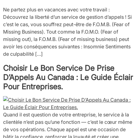
Ne partez plus en vacances avec votre travail :
Découvrez la liberté d’un service de gestion d’appels ! Si
c’est le cas, vous souffrez peut-être de F.O.M.B. (Fear of
Missing Business). Tout comme la F.O.M.O. (Fear of
missing out), la F.O.M.B. (Fear of missing business) peut
avoir les conséquences suivantes : Insomnie Sentiments
de culpabilité […]
Choisir Le Bon Service De Prise
D’Appels Au Canada : Le Guide Éclair
Pour Entreprises.
Quand il est question de votre entreprise, le service à la
clientèle n’est pas qu’une fonction — c’est le cœur même
de vos opérations. Chaque appel est une occasion de
bâtir la confiance, renforcer la loyauté et créer une