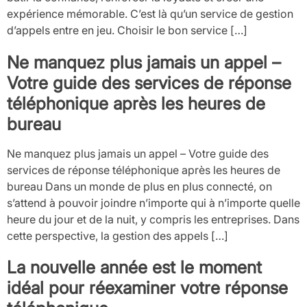
expérience mémorable. C’est là qu’un service de gestion
d’appels entre en jeu. Choisir le bon service […]
Ne manquez plus jamais un appel –
Votre guide des services de réponse
téléphonique après les heures de
bureau
Ne manquez plus jamais un appel – Votre guide des
services de réponse téléphonique après les heures de
bureau Dans un monde de plus en plus connecté, on
s’attend à pouvoir joindre n’importe qui à n’importe quelle
heure du jour et de la nuit, y compris les entreprises. Dans
cette perspective, la gestion des appels […]
La nouvelle année est le moment
idéal pour réexaminer votre réponse