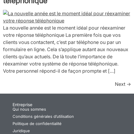
téléphonique
La nouvelle année est le moment idéal pour réexaminer
votre réponse téléphonique La première fois que vos
clients vous contactent, c’est par téléphone ou par un
formulaire en ligne. Cela s’applique autant aux nouveaux
clients qu’aux actuels. De là toute l’importance de
réexaminer votre système de réponse téléphonique.
Votre personnel répond-il de façon prompte et […]
Next
→
Entreprise
Qui nous sommes
Conditions générales d’utilisation
Politique de confidentialité
Juridique