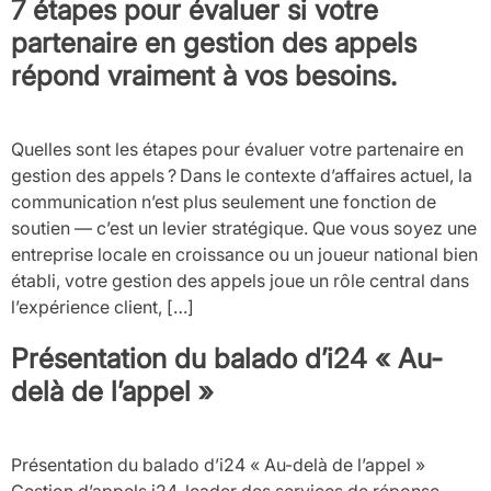
7 étapes pour évaluer si votre
partenaire en gestion des appels
répond vraiment à vos besoins.
Quelles sont les étapes pour évaluer votre partenaire en
gestion des appels ? Dans le contexte d’affaires actuel, la
communication n’est plus seulement une fonction de
soutien — c’est un levier stratégique. Que vous soyez une
entreprise locale en croissance ou un joueur national bien
établi, votre gestion des appels joue un rôle central dans
l’expérience client, […]
Présentation du balado d’i24 « Au-
delà de l’appel »
Présentation du balado d’i24 « Au-delà de l’appel »
Gestion d’appels i24, leader des services de réponse