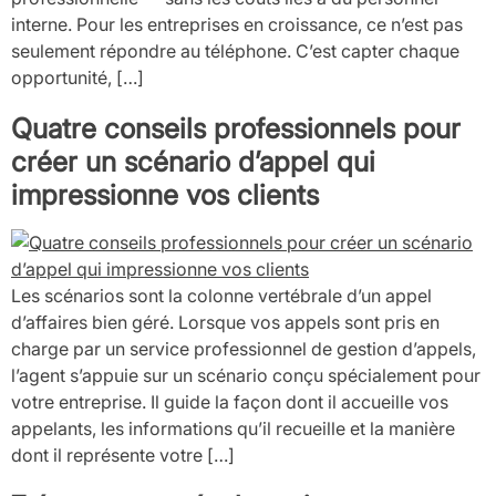
interne. Pour les entreprises en croissance, ce n’est pas
seulement répondre au téléphone. C’est capter chaque
opportunité, […]
Quatre conseils professionnels pour
créer un scénario d’appel qui
impressionne vos clients
Les scénarios sont la colonne vertébrale d’un appel
d’affaires bien géré. Lorsque vos appels sont pris en
charge par un service professionnel de gestion d’appels,
l’agent s’appuie sur un scénario conçu spécialement pour
votre entreprise. Il guide la façon dont il accueille vos
appelants, les informations qu’il recueille et la manière
dont il représente votre […]