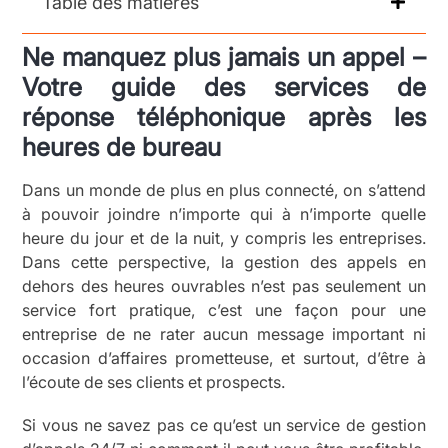
Table des matières
Ne manquez plus jamais un appel –
Votre guide des services de
réponse téléphonique après les
heures de bureau
Dans un monde de plus en plus connecté, on s’attend
à pouvoir joindre n’importe qui à n’importe quelle
heure du jour et de la nuit, y compris les entreprises.
Dans cette perspective, la gestion des appels en
dehors des heures ouvrables n’est pas seulement un
service fort pratique, c’est une façon pour une
entreprise de ne rater aucun message important ni
occasion d’affaires prometteuse, et surtout, d’être à
l’écoute de ses clients et prospects.
Si vous ne savez pas ce qu’est un service de gestion