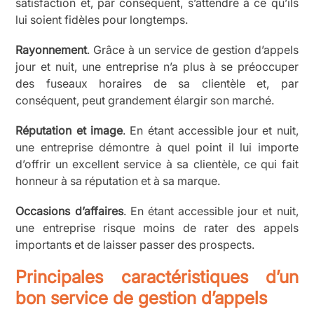
satisfaction et, par conséquent, s’attendre à ce qu’ils
lui soient fidèles pour longtemps.
Rayonnement
. Grâce à un service de gestion d’appels
jour et nuit, une entreprise n’a plus à se préoccuper
des fuseaux horaires de sa clientèle et, par
conséquent, peut grandement élargir son marché.
Réputation et image
. En étant accessible jour et nuit,
une entreprise démontre à quel point il lui importe
d’offrir un excellent service à sa clientèle, ce qui fait
honneur à sa réputation et à sa marque.
Occasions d’affaires
. En étant accessible jour et nuit,
une entreprise risque moins de rater des appels
importants et de laisser passer des prospects.
Principales caractéristiques d’un
bon service de gestion d’appels