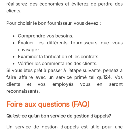
réaliserez des économies et éviterez de perdre des
clients.
Pour choisir le bon fournisseur, vous devez :
Comprendre vos besoins.
Évaluer les différents fournisseurs que vous
envisagez.
Examiner la tarification et les contrats.
Vérifier les commentaires des clients.
Si vous êtes prêt à passer à l’étape suivante, pensez à
faire affaire avec un service primé tel qu’
i24
. Vos
clients et vos employés vous en seront
reconnaissants.
Foire aux questions (FAQ)
Qu’est-ce qu’un bon service de gestion d’appels?
Un service de gestion d’appels est utile pour une