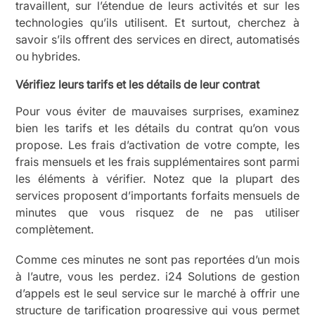
travaillent, sur l’étendue de leurs activités et sur les
technologies qu’ils utilisent. Et surtout, cherchez à
savoir s’ils offrent des services en direct, automatisés
ou hybrides.
Vérifiez leurs tarifs et les détails de leur contrat
Pour vous éviter de mauvaises surprises, examinez
bien les tarifs et les détails du contrat qu’on vous
propose. Les frais d’activation de votre compte, les
frais mensuels et les frais supplémentaires sont parmi
les éléments à vérifier. Notez que la plupart des
services proposent d’importants forfaits mensuels de
minutes que vous risquez de ne pas utiliser
complètement.
Comme ces minutes ne sont pas reportées d’un mois
à l’autre, vous les perdez. i24 Solutions de gestion
d’appels est le seul service sur le marché à offrir une
structure de tarification progressive qui vous permet