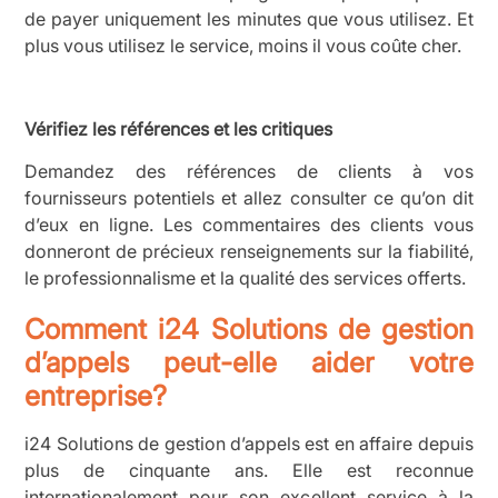
de payer uniquement les minutes que vous utilisez. Et
plus vous utilisez le service, moins il vous coûte cher.
Vérifiez les références et les critiques
Demandez des références de clients à vos
fournisseurs potentiels et allez consulter ce qu’on dit
d’eux en ligne. Les commentaires des clients vous
donneront de précieux renseignements sur la fiabilité,
le professionnalisme et la qualité des services offerts.
Comment i24 Solutions de gestion
d’appels peut-elle aider votre
entreprise?
i24 Solutions de gestion d’appels est en affaire depuis
plus de cinquante ans. Elle est reconnue
internationalement pour son excellent service à la