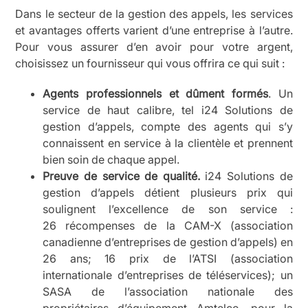
Dans le secteur de la gestion des appels, les services
et avantages offerts varient d’une entreprise à l’autre.
Pour vous assurer d’en avoir pour votre argent,
choisissez un fournisseur qui vous offrira ce qui suit :
Agents professionnels et dûment formés
. Un
service de haut calibre, tel i24 Solutions de
gestion d’appels, compte des agents qui s’y
connaissent en service à la clientèle et prennent
bien soin de chaque appel.
Preuve de service de qualité.
i24 Solutions de
gestion d’appels détient plusieurs prix qui
soulignent l’excellence de son service :
26 récompenses de la CAM-X (association
canadienne d’entreprises de gestion d’appels) en
26 ans; 16 prix de l’ATSI (association
internationale d’entreprises de téléservices); un
SASA de l’association nationale des
propriétaires d’équipement Amtelco, pour la