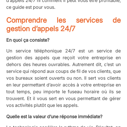
d’appels 24/7 ni comment il peut vous être profitable,
ce guide est pour vous.
Comprendre les services de
gestion d’appels 24/7
En quoi ça consiste?
Un service téléphonique 24/7 est un service de
gestion des appels que reçoit votre entreprise en
dehors des heures ouvrables. Autrement dit, c’est un
service qui répond aux coups de fil de vos clients, que
vos bureaux soient ouverts ou non. Il sert vos clients
en leur permettant d’avoir accès à votre entreprise en
tout temps, peu importe le fuseau horaire où ils se
trouvent. Et il vous sert en vous permettant de gérer
vos activités plutôt que les appels.
Quelle est la valeur d’une réponse immédiate?