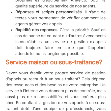
qualité supérieure du service de nos agents.
Réponses et scripts personnalisés.
Il s’agit de
textes vous permettant de vérifier comment les
agents gèrent vos appels.
Rapidité des réponses.
C’est la priorité. Sauf en
cas de panne de courant ou d’autres événements
incontrôlables, un service de gestion d’appels
doit toujours faire en sorte que l’appelant
attende le moins longtemps possible.
Service maison ou sous-traitance?
Devez-vous établir votre propre service de gestion
d’appels ou recourir à un sous-traitant? Cela dépend
des ressources et des besoins de votre entreprise. Un
service à l’interne vous donnera plus de contrôle, mais
aussi plus de responsabilités, et vous coûtera plus
cher. En confiant la gestion de vos appels à un sous-
traitant doté d’une équipe de professionnels, vous