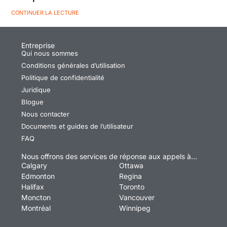
CONTINUER LA LECTURE
Entreprise
Qui nous sommes
Conditions générales d’utilisation
Politique de confidentialité
Juridique
Blogue
Nous contacter
Documents et guides de l’utilisateur
FAQ
Nous offrons des services de réponse aux appels à…
Calgary
Ottawa
Edmonton
Regina
Halifax
Toronto
Moncton
Vancouver
Montréal
Winnipeg