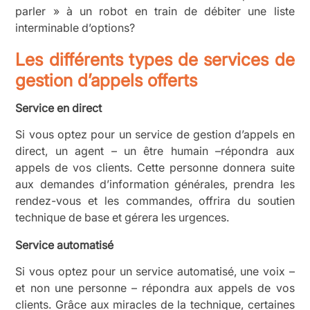
parler » à un robot en train de débiter une liste
interminable d’options?
Les différents types de services de
gestion d’appels offerts
Service en direct
Si vous optez pour un service de gestion d’appels en
direct, un agent – un être humain –répondra aux
appels de vos clients. Cette personne donnera suite
aux demandes d’information générales, prendra les
rendez-vous et les commandes, offrira du soutien
technique de base et gérera les urgences.
Service automatisé
Si vous optez pour un service automatisé, une voix –
et non une personne – répondra aux appels de vos
clients. Grâce aux miracles de la technique, certaines