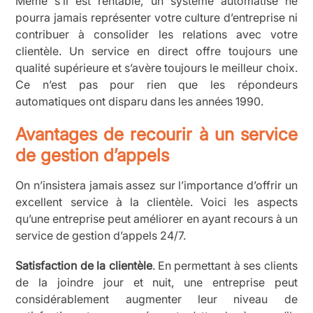
Même s’il est rentable, un système automatisé ne
pourra jamais représenter votre culture d’entreprise ni
contribuer à consolider les relations avec votre
clientèle. Un service en direct offre toujours une
qualité supérieure et s’avère toujours le meilleur choix.
Ce n’est pas pour rien que les répondeurs
automatiques ont disparu dans les années 1990.
Avantages de recourir à un service
de gestion d’appels
On n’insistera jamais assez sur l’importance d’offrir un
excellent service à la clientèle. Voici les aspects
qu’une entreprise peut améliorer en ayant recours à un
service de gestion d’appels 24/7.
Satisfaction de la clientèle
. En permettant à ses clients
de la joindre jour et nuit, une entreprise peut
considérablement augmenter leur niveau de