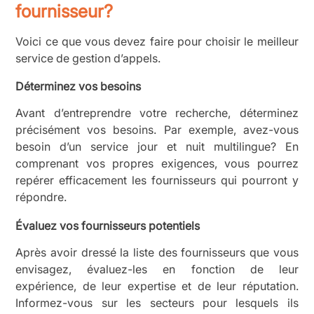
fournisseur?
Voici ce que vous devez faire pour choisir le meilleur
service de gestion d’appels.
Déterminez vos besoins
Avant d’entreprendre votre recherche, déterminez
précisément vos besoins. Par exemple, avez-vous
besoin d’un service jour et nuit multilingue? En
comprenant vos propres exigences, vous pourrez
repérer efficacement les fournisseurs qui pourront y
répondre.
Évaluez vos fournisseurs potentiels
Après avoir dressé la liste des fournisseurs que vous
envisagez, évaluez-les en fonction de leur
expérience, de leur expertise et de leur réputation.
Informez-vous sur les secteurs pour lesquels ils