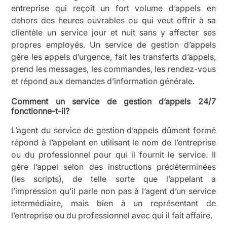
entreprise qui reçoit un fort volume d’appels en
dehors des heures ouvrables ou qui veut offrir à sa
clientèle un service jour et nuit sans y affecter ses
propres employés. Un service de gestion d’appels
gère les appels d’urgence, fait les transferts d’appels,
prend les messages, les commandes, les rendez-vous
et répond aux demandes d’information générale.
Comment un service de gestion d’appels 24/7
fonctionne-t-il?
L’agent du service de gestion d’appels dûment formé
répond à l’appelant en utilisant le nom de l’entreprise
ou du professionnel pour qui il fournit le service. Il
gère l’appel selon des instructions prédéterminées
(les scripts), de telle sorte que l’appelant a
l’impression qu’il parle non pas à l’agent d’un service
intermédiaire, mais bien à un représentant de
l’entreprise ou du professionnel avec qui il fait affaire.