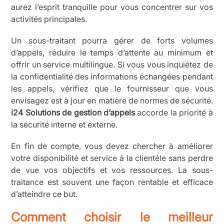
aurez l’esprit tranquille pour vous concentrer sur vos
activités principales.
Un sous-traitant pourra gérer de forts volumes
d’appels, réduire le temps d’attente au minimum et
offrir un service multilingue. Si vous vous inquiétez de
la confidentialité des informations échangées pendant
les appels, vérifiez que le fournisseur que vous
envisagez est à jour en matière de normes de sécurité.
i24 Solutions de gestion d’appels
accorde la priorité à
la sécurité interne et externe.
En fin de compte, vous devez chercher à améliorer
votre disponibilité et service à la clientèle sans perdre
de vue vos objectifs et vos ressources. La sous-
traitance est souvent une façon rentable et efficace
d’atteindre ce but.
Comment choisir le meilleur