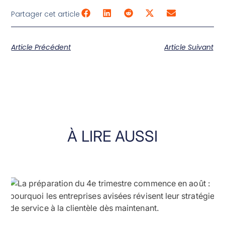
Partager cet article
Article Précédent
Article Suivant
À LIRE
AUSSI