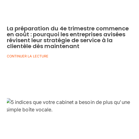
La préparation du 4e trimestre commence
en août : pourquoi les entreprises avisées
révisent leur stratégie de service à la
clientèle dès maintenant
CONTINUER LA LECTURE