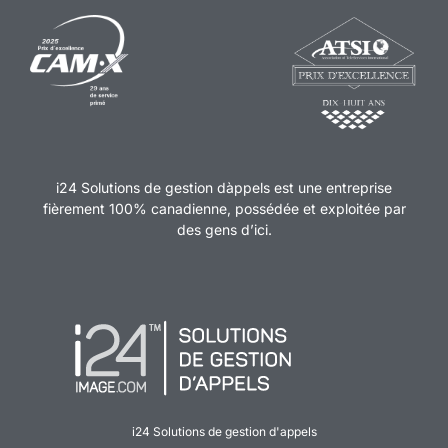
i24 Solutions de gestion dàppels est une entreprise
fièrement 100% canadienne, possédée et exploitée par
des gens d’ici.
i24 Solutions de gestion d'appels