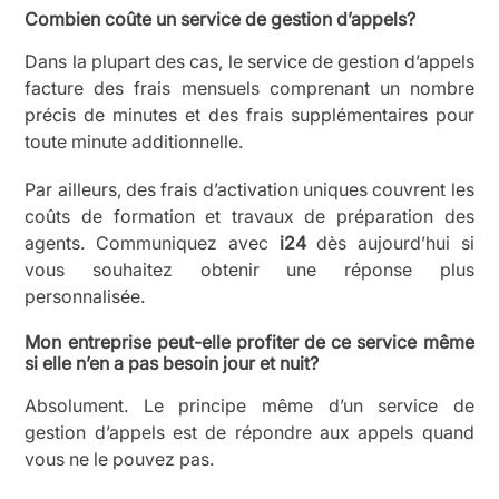
Combien coûte un service de gestion d’appels?
Dans la plupart des cas, le service de gestion d’appels
facture des frais mensuels comprenant un nombre
précis de minutes et des frais supplémentaires pour
toute minute additionnelle.
Par ailleurs, des frais d’activation uniques couvrent les
coûts de formation et travaux de préparation des
agents. Communiquez avec
i24
dès aujourd’hui si
vous souhaitez obtenir une réponse plus
personnalisée.
Mon entreprise peut-elle profiter de ce service même
si elle n’en a pas besoin jour et nuit?
Absolument. Le principe même d’un service de
gestion d’appels est de répondre aux appels quand
vous ne le pouvez pas.