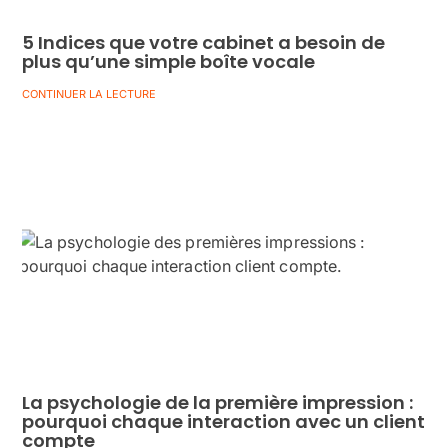
5 Indices que votre cabinet a besoin de
plus qu’une simple boîte vocale
CONTINUER LA LECTURE
La psychologie de la première impression :
pourquoi chaque interaction avec un client
compte