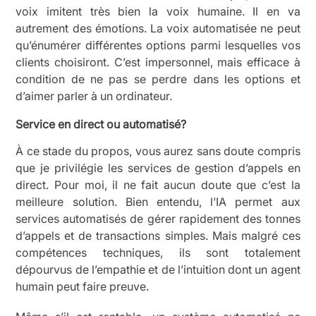
voix imitent très bien la voix humaine. Il en va
autrement des émotions. La voix automatisée ne peut
qu’énumérer différentes options parmi lesquelles vos
clients choisiront. C’est impersonnel, mais efficace à
condition de ne pas se perdre dans les options et
d’aimer parler à un ordinateur.
Service en direct ou automatisé?
À ce stade du propos, vous aurez sans doute compris
que je privilégie les services de gestion d’appels en
direct. Pour moi, il ne fait aucun doute que c’est la
meilleure solution. Bien entendu, l’IA permet aux
services automatisés de gérer rapidement des tonnes
d’appels et de transactions simples. Mais malgré ces
compétences techniques, ils sont totalement
dépourvus de l’empathie et de l’intuition dont un agent
humain peut faire preuve.