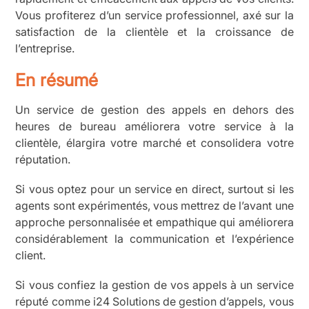
Vous profiterez d’un service professionnel, axé sur la
satisfaction de la clientèle et la croissance de
l’entreprise.
En résumé
Un service de gestion des appels en dehors des
heures de bureau améliorera votre service à la
clientèle, élargira votre marché et consolidera votre
réputation.
Si vous optez pour un service en direct, surtout si les
agents sont expérimentés, vous mettrez de l’avant une
approche personnalisée et empathique qui améliorera
considérablement la communication et l’expérience
client.
Si vous confiez la gestion de vos appels à un service
réputé comme i24 Solutions de gestion d’appels, vous