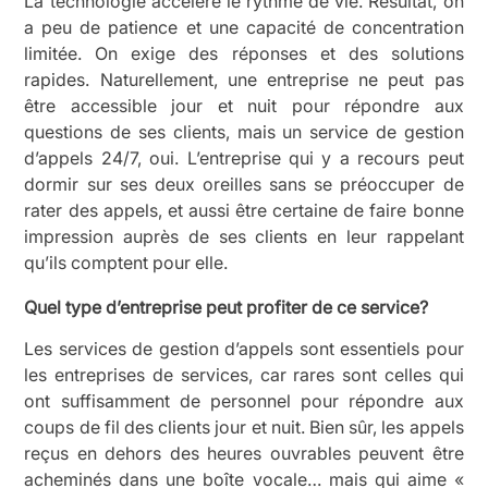
La technologie accélère le rythme de vie. Résultat, on
a peu de patience et une capacité de concentration
limitée. On exige des réponses et des solutions
rapides. Naturellement, une entreprise ne peut pas
être accessible jour et nuit pour répondre aux
questions de ses clients, mais un
service de gestion
d’appels 24/7
, oui. L’entreprise qui y a recours peut
dormir sur ses deux oreilles sans se préoccuper de
rater des appels, et aussi être certaine de faire bonne
impression auprès de ses clients en leur rappelant
qu’ils comptent pour elle.
Quel type d’entreprise peut profiter de ce service?
Les services de gestion d’appels sont essentiels pour
les entreprises de services, car rares sont celles qui
ont suffisamment de personnel pour répondre aux
coups de fil des clients jour et nuit. Bien sûr, les appels
reçus en dehors des heures ouvrables peuvent être
acheminés dans une boîte vocale… mais qui aime «