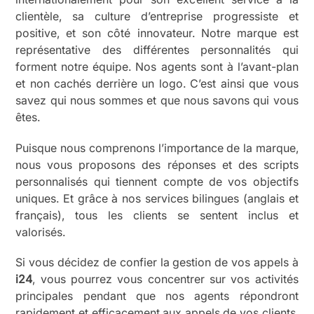
clientèle, sa culture d’entreprise progressiste et
positive, et son côté innovateur. Notre marque est
représentative des différentes personnalités qui
forment notre équipe. Nos agents sont à l’avant-plan
et non cachés derrière un logo. C’est ainsi que vous
savez qui nous sommes et que nous savons qui vous
êtes.
Puisque nous comprenons l’importance de la marque,
nous vous proposons des réponses et des scripts
personnalisés qui tiennent compte de vos objectifs
uniques. Et grâce à nos services bilingues (anglais et
français), tous les clients se sentent inclus et
valorisés.
Si vous décidez de confier la gestion de vos appels à
i24
, vous pourrez vous concentrer sur vos activités
principales pendant que nos agents répondront
rapidement et efficacement aux appels de vos clients.