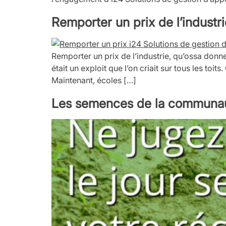
Remporter un prix de l’industr
Remporter un prix de l’industrie, qu’ossa donne
était un exploit que l’on criait sur tous les to
Maintenant, écoles […]
Les semences de la communauté