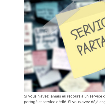
Si vous n’avez jamais eu recours à un service 
partagé et service dédié. Si vous avez déjà en