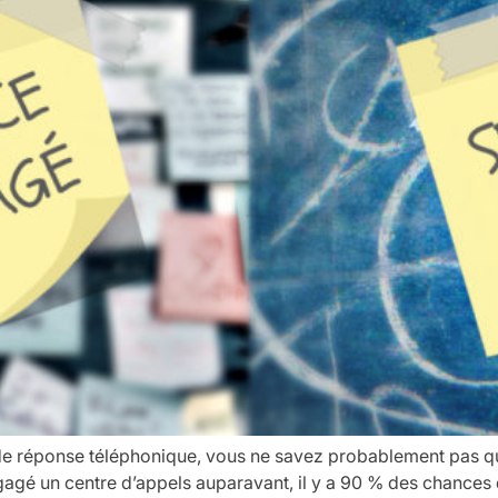
de réponse téléphonique, vous ne savez probablement pas qu’
gagé un centre d’appels auparavant, il y a 90 % des chances 