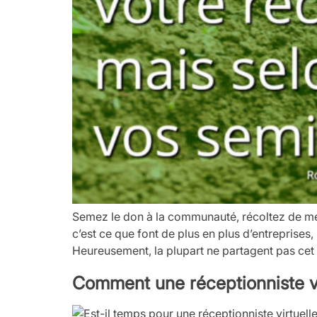
Semez le don à la communauté, récoltez de mei
c’est ce que font de plus en plus d’entreprises,
Heureusement, la plupart ne partagent pas cet
Comment une réceptionniste vir