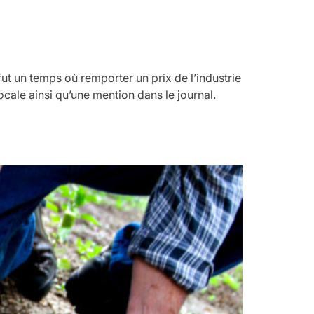
fut un temps où remporter un prix de l’industrie
locale ainsi qu’une mention dans le journal.