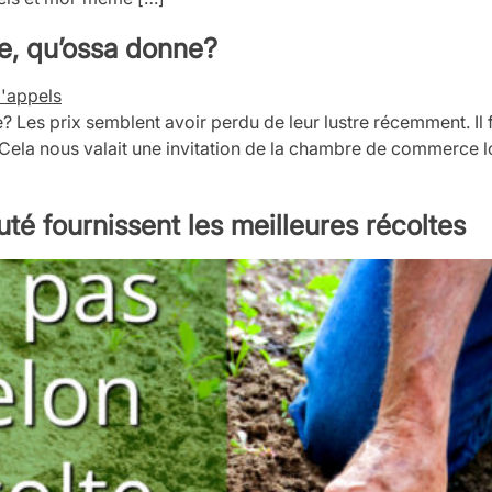
ie, qu’ossa donne?
? Les prix semblent avoir perdu de leur lustre récemment. Il 
its. Cela nous valait une invitation de la chambre de commerce 
 fournissent les meilleures récoltes