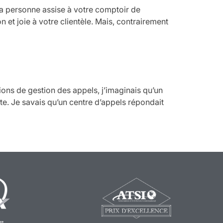
e la personne assise à votre comptoir de
 et joie à votre clientèle. Mais, contrairement
ions de gestion des appels, j’imaginais qu’un
te. Je savais qu’un centre d’appels répondait